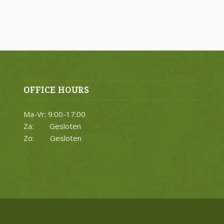
OFFICE HOURS
Ma-Vr: 9:00-17:00
Za: Gesloten
Zo: Gesloten