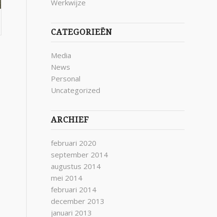
Werkwijze
CATEGORIEËN
Media
News
Personal
Uncategorized
ARCHIEF
februari 2020
september 2014
augustus 2014
mei 2014
februari 2014
december 2013
januari 2013