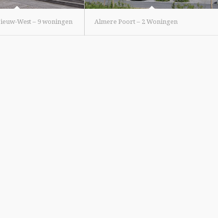
ieuw-West – 9 woningen
Almere Poort – 2 Woningen