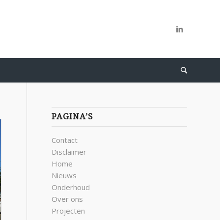
PAGINA’S
Contact
Disclaimer
Home
Nieuws
Onderhoud
Over ons
Projecten