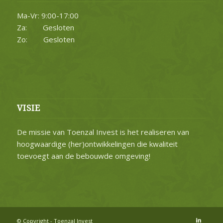
Ma-Vr: 9:00-17:00
Za: Gesloten
Zo: Gesloten
VISIE
De missie van Toenzal Invest is het realiseren van
hoogwaardige (her)ontwikkelingen die kwaliteit
toevoegt aan de bebouwde omgeving!
© Copyright - Toenzal Invest