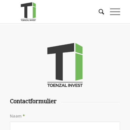
Contactformulier
Naam
*