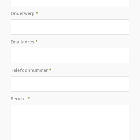
Onderwerp
*
Emailadres
*
Telefoonnummer
*
Bericht
*