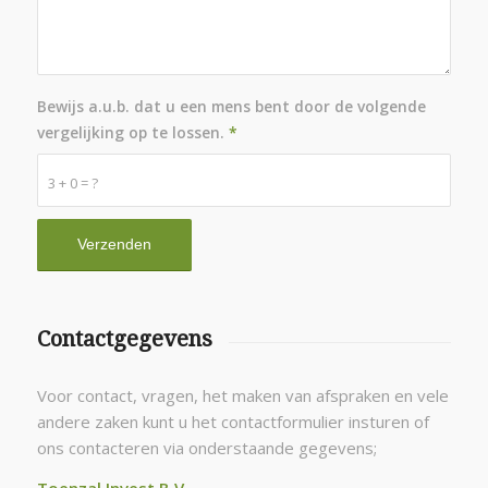
Bewijs a.u.b. dat u een mens bent door de volgende
vergelijking op te lossen.
*
3 + 0 = ?
Contactgegevens
Voor contact, vragen, het maken van afspraken en vele
andere zaken kunt u het contactformulier insturen of
ons contacteren via onderstaande gegevens;
Toenzal Invest B.V