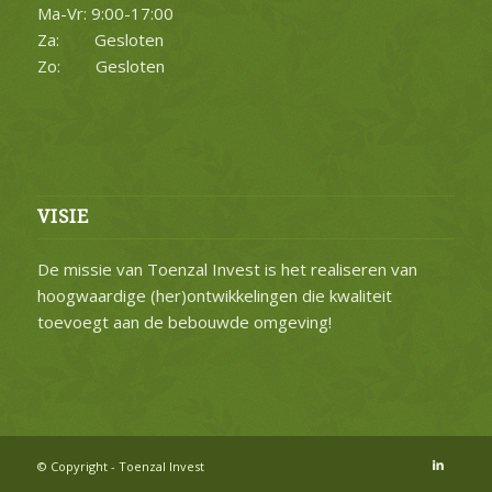
Ma-Vr: 9:00-17:00
Za: Gesloten
Zo: Gesloten
VISIE
De missie van Toenzal Invest is het realiseren van
hoogwaardige (her)ontwikkelingen die kwaliteit
toevoegt aan de bebouwde omgeving!
© Copyright - Toenzal Invest