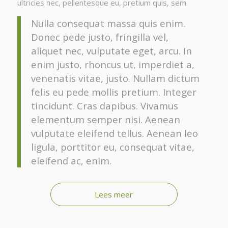
ultricies nec, pellentesque eu, pretium quis, sem.
Nulla consequat massa quis enim.
Donec pede justo, fringilla vel,
aliquet nec, vulputate eget, arcu. In
enim justo, rhoncus ut, imperdiet a,
venenatis vitae, justo. Nullam dictum
felis eu pede mollis pretium. Integer
tincidunt. Cras dapibus. Vivamus
elementum semper nisi. Aenean
vulputate eleifend tellus. Aenean leo
ligula, porttitor eu, consequat vitae,
eleifend ac, enim.
Lees meer