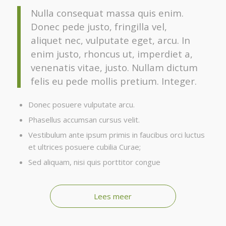
Nulla consequat massa quis enim.
Donec pede justo, fringilla vel,
aliquet nec, vulputate eget, arcu. In
enim justo, rhoncus ut, imperdiet a,
venenatis vitae, justo. Nullam dictum
felis eu pede mollis pretium. Integer.
Donec posuere vulputate arcu.
Phasellus accumsan cursus velit.
Vestibulum ante ipsum primis in faucibus orci luctus
et ultrices posuere cubilia Curae;
Sed aliquam, nisi quis porttitor congue
Lees meer